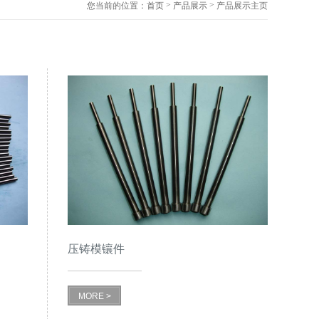
>
>
您当前的位置：
首页
产品展示
产品展示主页
压铸模镶件
MORE >