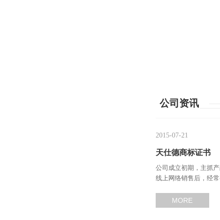
公司资讯
2015-07-21
天仕德商标证书
公司成立初期，主抓产
线上网络销售后，经常
商标，打好自己的品牌
MORE