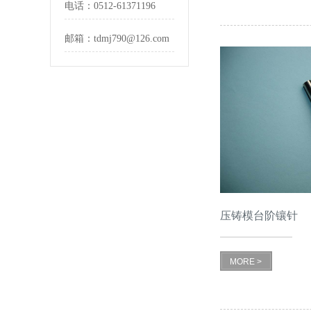
电话：
0512-61371196
邮箱：
tdmj790@126.com
压铸模台阶镶针
MORE >