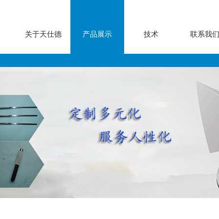
关于天仕德
产品展示
技术
联系我